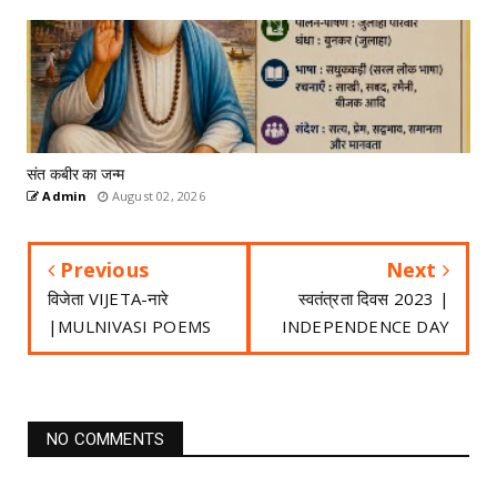
संत कबीर का जन्म
Admin
August 02, 2026
Previous
Next
विजेता VIJETA-नारे
स्वतंत्रता दिवस 2023 |
|MULNIVASI POEMS
INDEPENDENCE DAY
NO COMMENTS