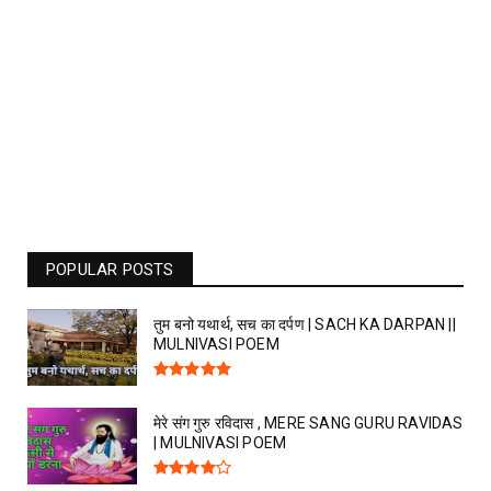
POPULAR POSTS
तुम बनो यथार्थ, सच का दर्पण | SACH KA DARPAN ||
MULNIVASI POEM
मेरे संग गुरु रविदास , MERE SANG GURU RAVIDAS
| MULNIVASI POEM