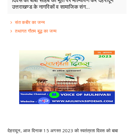
दिवस को बाबा साहेब की मूर्ति पर माल्यार्पण कर देहरादून
उत्तराखण्ड के नागरिकों व सामाजिक संग...
संत कबीर का जन्म
तथागत गौतम बुद्ध का जन्म
देहरादून, आज दिनाक 15 अगस्त 2023 को स्वतंत्रता दिवस को बाबा