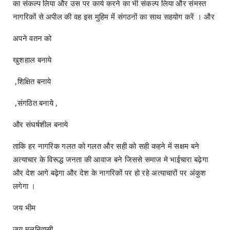
का संकल्प लिया और उस पर कार्य करने का भी संकल्प लिया और संमस्त
नागरिकों से अपील की वह इस मुहिम में संगठनों का साथ सहयोग करें । और
अपने वतन को
खुशहाल बनाये
,शिक्षित बनाये
,संगठित बनाये ,
और संघर्षशील बनाये
ताकि हर नागरिक गलत को गलत और सही को सही कहने में सक्षम बने
अत्याचार के विरूद्ध जनता की आवाज बने जिससे समाज मे भाईचारा बढ़ेगा
और देश आगे बढ़ेगा और देश के नागरिकों पर हो रहे अत्याचारों पर अंकुश
लगेगा ।
जय भीम
जय मूलनिवासी