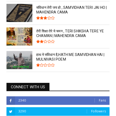
संविधान तेरी जय हो , SAMVIDHAN TERI JAI HO |
MAHENDRA CAMA
तेरी शिक्षा तेरे ये चमन , TERI SHIKSHA TERE YE
CHAMAN | MAHENDRA CAMA
हाथ मे संविधान है,HATH ME SAMVIDHAN HAI |
MULNIVASI POEM
CONNECT WITH US
2340
Fans
3290
Followers