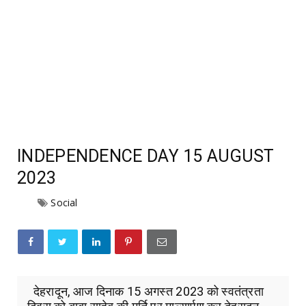
INDEPENDENCE DAY 15 AUGUST
2023
Social
देहरादून, आज दिनाक 15 अगस्त 2023 को स्वतंत्रता