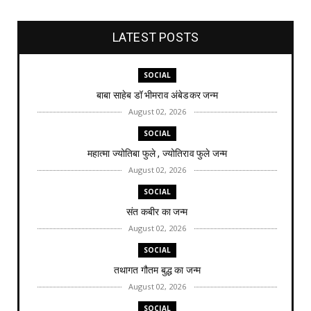
LATEST POSTS
SOCIAL
बाबा साहेब डॉ भीमराव अंबेडकर जन्म
August 02, 2026
SOCIAL
महात्मा ज्योतिबा फुले , ज्योतिराव फुले जन्म
August 02, 2026
SOCIAL
संत कबीर का जन्म
August 02, 2026
SOCIAL
तथागत गौतम बुद्ध का जन्म
August 02, 2026
SOCIAL