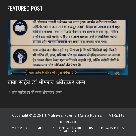
FEATURED POST
बाबा साहेब डॉ भीमराव अंबेडकर जन्म
1 बाबा साहेब डॉ भीमराव अंबेडकर जन्म
Copyright ©
2026 | !! Mulnivasi Poems !! Cama Poems !! | All Rights
Reserved
Home
Disclamers
Term and Conditions
Privacy Policy
About Us