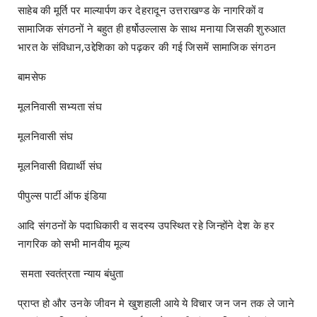
साहेब की मूर्ति पर माल्यार्पण कर देहरादून उत्तराखण्ड के नागरिकों व
सामाजिक संगठनों ने बहुत ही हर्षोउल्लास के साथ मनाया जिसकी शुरुआत
भारत के संविधान,उद्देशिका को पढ़कर की गई जिसमें सामाजिक संगठन
बामसेफ
मूलनिवासी सभ्यता संघ
मूलनिवासी संघ
मूलनिवासी विद्यार्थी संघ
पीपुल्स पार्टी ऑफ इंडिया
आदि संगठनों के पदाधिकारी व सदस्य उपस्थित रहे जिन्होंने देश के हर
नागरिक को सभी मानवीय मूल्य
समता स्वतंत्रता न्याय बंधुता
प्राप्त हो और उनके जीवन मे खुशहाली आये ये विचार जन जन तक ले जाने