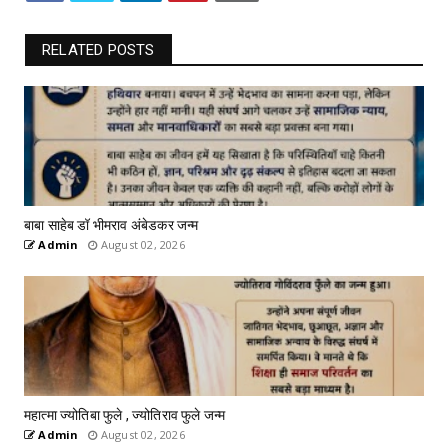
RELATED POSTS
बाबा साहेब डॉ भीमराव अंबेडकर जन्म
Admin
August 02, 2026
महात्मा ज्योतिबा फुले , ज्योतिराव फुले जन्म
Admin
August 02, 2026