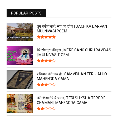
POPULAR POSTS
तुम बनो यथार्थ, सच का दर्पण | SACH KA DARPAN ||
MULNIVASI POEM
मेरे संग गुरु रविदास , MERE SANG GURU RAVIDAS
| MULNIVASI POEM
संविधान तेरी जय हो , SAMVIDHAN TERI JAI HO |
MAHENDRA CAMA
तेरी शिक्षा तेरे ये चमन , TERI SHIKSHA TERE YE
CHAMAN | MAHENDRA CAMA