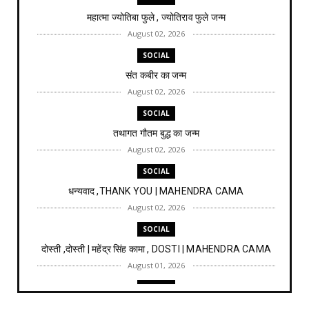
महात्मा ज्योतिबा फुले , ज्योतिराव फुले जन्म
August 02, 2026
SOCIAL
संत कबीर का जन्म
August 02, 2026
SOCIAL
तथागत गौतम बुद्ध का जन्म
August 02, 2026
SOCIAL
धन्यवाद ,THANK YOU | MAHENDRA CAMA
August 02, 2026
SOCIAL
दोस्ती ,दोस्ती | महेंद्र सिंह कामा , DOSTI | MAHENDRA CAMA
August 01, 2026
SOCIAL
ये जीवन है सौगात तेरी, YE JIVAN HAI SAUGAT TERI | महेंद्र