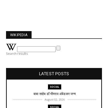
WIKIPEDIA
Search results
LATEST POSTS
SOCIAL
बाबा साहेब डॉ भीमराव अंबेडकर जन्म
August 02, 2026
SOCIAL