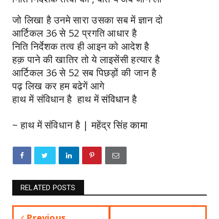
जो लिखा है उनमे सारा उसका सब में ज्ञान दो
आर्टिकल 36 से 52 प्रगति आधार है
निति निर्देशक तत्व ही आइन को आदेश है
हक़ पाने की खातिर तो ये लाइसेंसी हत्यार है
आर्टिकल 36 से 52 सब पिछड़ों की जान है
पढ़ लिख कर हम बढेगें आगे
हाथ में संविधान है हाथ में
संविधान
है
~ हाथ में संविधान है | महेंद्र सिंह
कामा
RELATED POSTS
Previous