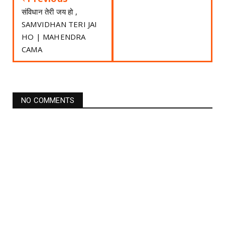
संविधान तेरी जय हो ,
SAMVIDHAN TERI JAI
HO | MAHENDRA
CAMA
NO COMMENTS