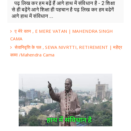
पढ़ लिख कर हम बढ़ें हैं आगे हाथ में संविधान है - 2 शिक्षा
से ही बढ़ेंगे आगे शिक्षा ही पहचान है पढ़ लिख कर हम बढेगें
आगे हाथ में संविधान ...
ए मेरे वतन , E MERE VATAN | MAHENDRA SINGH
CAMA
सेवानिवृत्ति के पल , SEWA NIVRTTI, RETIREMENT | महेंद्र
कामा /Mahendra Cama