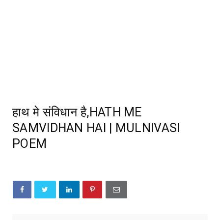
हाथ मे संविधान है,HATH ME
SAMVIDHAN HAI | MULNIVASI
POEM