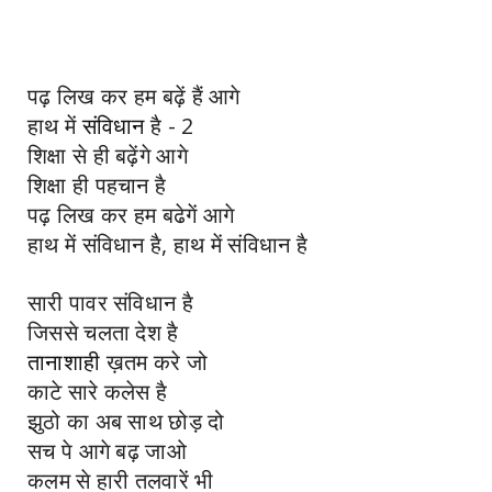
पढ़ लिख कर हम बढ़ें हैं आगे
हाथ में
संविधान
है - 2
शिक्षा से ही बढ़ेंगे आगे
शिक्षा ही पहचान है
पढ़ लिख कर हम बढेगें आगे
हाथ में संविधान है, हाथ में संविधान है
सारी पावर संविधान है
जिससे चलता देश है
तानाशाही
ख़तम करे जो
काटे सारे कलेस है
झुठो का अब साथ छोड़ दो
सच पे आगे बढ़ जाओ
कलम से हारी तलवारें भी