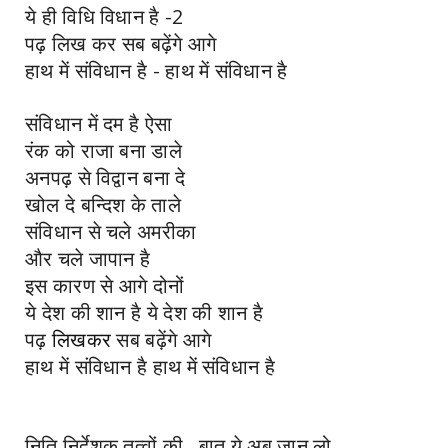
ये ही विधि विधान है -2
पढ़ लिख कर सब बढ़ेंगे आगे
हाथ में संविधान है - हाथ में संविधान है
संविधान में दम है ऐसा
रंक को राजा बना डाले
अनपढ़ से विद्वान बना दे
खोल दे बन्दिश के ताले
संविधान से चले अमरीका
और चले जापान है
इस कारण से आगे दोनों
ये देश की शान है ये देश की शान है
पढ़
लिखकर
सब बढ़ेंगे आगे
हाथ में संविधान है हाथ में संविधान है
निति निर्देशक तत्वों की ,
बात ये अब जान लो