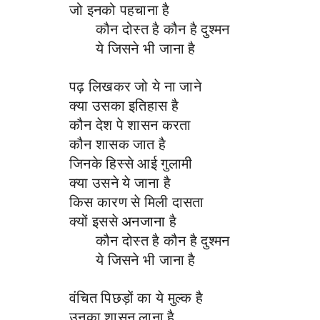
जो इनको पहचाना है
कौन दोस्त है कौन है दुश्मन
ये जिसने भी जाना है
पढ़ लिखकर जो ये ना जाने
क्या उसका इतिहास है
कौन देश पे शासन करता
कौन शासक जात है
जिनके हिस्से आई गुलामी
क्या उसने ये जाना है
किस कारण से मिली दासता
क्यों इससे
अनजाना
है
कौन दोस्त है कौन है दुश्मन
ये जिसने भी जाना है
वंचित पिछड़ों का ये मुल्क है
उनका शासन लाना है