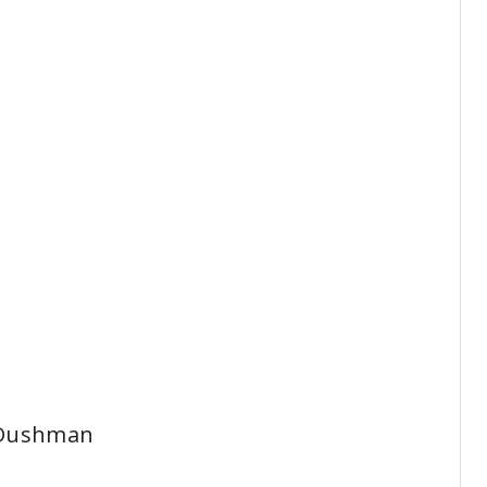
ushman