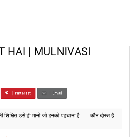
ST HAI | MULNIVASI
Pinterest
Email
सली शिक्षित उसे ही मानो जो इनको पहचाना है कौन दोस्त है