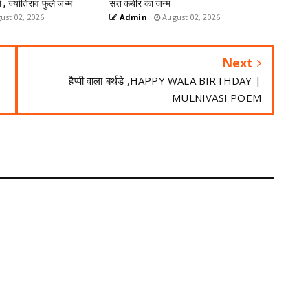
े , ज्योतिराव फुले जन्म
संत कबीर का जन्म
ust 02, 2026
Admin
August 02, 2026
Next
हैप्पी वाला बर्थडे ,HAPPY WALA BIRTHDAY |
MULNIVASI POEM