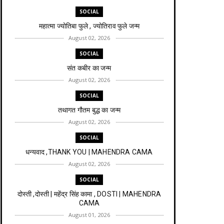
SOCIAL
महात्मा ज्योतिबा फुले , ज्योतिराव फुले जन्म
August 02, 2026
SOCIAL
संत कबीर का जन्म
August 02, 2026
SOCIAL
तथागत गौतम बुद्ध का जन्म
August 02, 2026
SOCIAL
धन्यवाद ,THANK YOU | MAHENDRA CAMA
August 02, 2026
SOCIAL
दोस्ती ,दोस्ती | महेंद्र सिंह कामा , DOSTI | MAHENDRA
CAMA
August 01, 2026