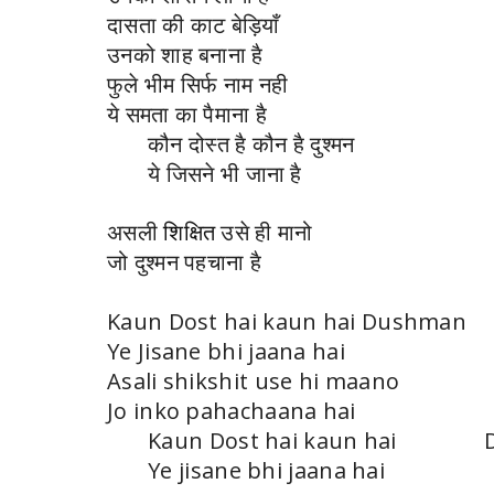
दासता की काट बेड़ियाँ
उनको शाह बनाना है
फुले भीम सिर्फ नाम नही
ये समता का पैमाना है
कौन दोस्त है कौन है दुश्मन
ये जिसने भी जाना है
असली
शिक्षित
उसे ही मानो
जो दुश्मन पहचाना है
Kaun Dost hai kaun hai Dushman
Ye Jisane bhi jaana hai
Asali shikshit use hi maano
Jo inko pahachaana hai
Kaun Dost hai kaun hai D
Ye jisane bhi jaana hai