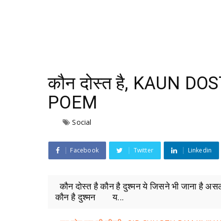
कौन दोस्त है, KAUN DO
POEM
Social
Facebook
Twitter
Linkedin
कौन दोस्त है कौन है दुश्मन ये जिसने भी जाना है अ
कौन है दुश्मन य...