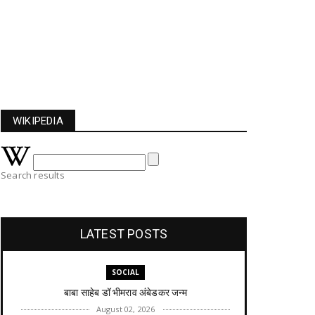
WIKIPEDIA
Search results
LATEST POSTS
SOCIAL
बाबा साहेब डॉ भीमराव अंबेडकर जन्म
August 02, 2026