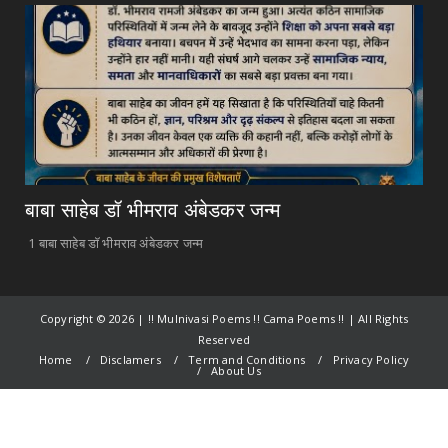
बाबा साहेब डॉ भीमराव अंबेडकर जन्म
1 बाबा साहेब डॉ भीमराव अंबेडकर जन्म
Copyright ©
2026 | !! Mulnivasi Poems !! Cama Poems !! | All Rights
Reserved
Home
Disclamers
Term and Conditions
Privacy Policy
About Us