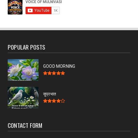
POPULAR POSTS
GOOD MORNING
सुप्रभात
CONTACT FORM