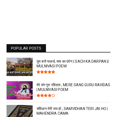
POPULAR POSTS
तुम बनो यथार्थ, सच का दर्पण | SACH KA DARPAN ||
MULNIVASI POEM
मेरे संग गुरु रविदास , MERE SANG GURU RAVIDAS
| MULNIVASI POEM
संविधान तेरी जय हो , SAMVIDHAN TERI JAI HO |
MAHENDRA CAMA