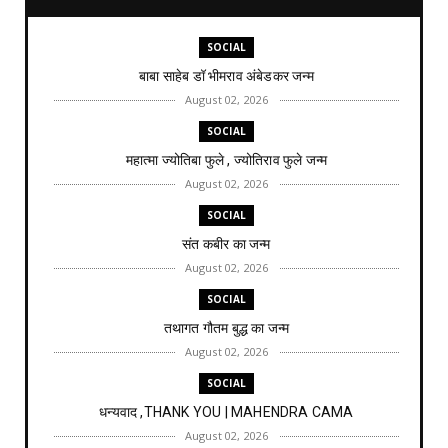
SOCIAL
बाबा साहेब डॉ भीमराव अंबेडकर जन्म
August 02, 2026
SOCIAL
महात्मा ज्योतिबा फुले , ज्योतिराव फुले जन्म
August 02, 2026
SOCIAL
संत कबीर का जन्म
August 02, 2026
SOCIAL
तथागत गौतम बुद्ध का जन्म
August 02, 2026
SOCIAL
धन्यवाद ,THANK YOU | MAHENDRA CAMA
August 02, 2026