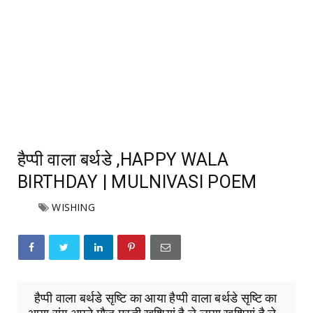
हैप्पी वाला बर्थडे ,HAPPY WALA
BIRTHDAY | MULNIVASI POEM
WISHING
हैप्पी वाला बर्थडे सृष्टि का आया हैप्पी वाला बर्थडे सृष्टि का