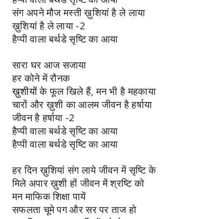
संग अपने मौज मस्ती ख़ुशियां है ले लाया
ख़ुशियां है ले लाया -2
हैप्पी वाला बर्थडे सृष्टि का आया
सारा घर आज सजाया
हर कोने में रौनक
ख़ुशीयों
के फूल खिले हैं, मन भी है महकाया
चारों और ख़ुशी का आलम जीवन है हर्षाया
जीवन है हर्षाया -2
हैप्पी वाला बर्थडे सृष्टि का आया
हैप्पी वाला बर्थडे सृष्टि का आया
हर दिन ख़ुशियां संग लाये जीवन में सृष्टि के
मिले अपार ख़ुशी हों जीवन में श्रष्टि को
मन माफिक शिक्षा पायें
सफलता चूमे पग और सर पर ताज हो