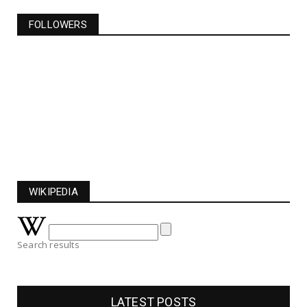
FOLLOWERS
WIKIPEDIA
Search results
LATEST POSTS