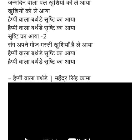
जन्मदिन वाला पल खुशियों को ले आया
खुशियों को ले आया
हैप्पी वाला बर्थडे सृष्टि का आया
हैप्पी वाला बर्थडे सृष्टि का आया
सृष्टि का आया -2
संग अपने मोज मस्ती खुशियाँ है ले आया
हैप्पी वाला बर्थडे सृष्टि का आया
हैप्पी वाला बर्थडे सृष्टि का
आया
~ हैप्पी वाला बर्थडे | महेंद्र सिंह कामा