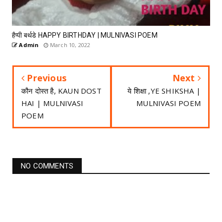
हैप्पी बर्थडे HAPPY BIRTHDAY | MULNIVASI POEM
Admin
March 10, 2022
Previous
Next
कौन दोस्त है, KAUN DOST
ये शिक्षा ,YE SHIKSHA |
HAI | MULNIVASI
MULNIVASI POEM
POEM
NO COMMENTS