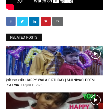
RELATED POSTS
हैप्पी वाला बर्थडे ,HAPPY WALA BIRTHDAY | MULNIVASI POEM
Admin
April 19, 2022