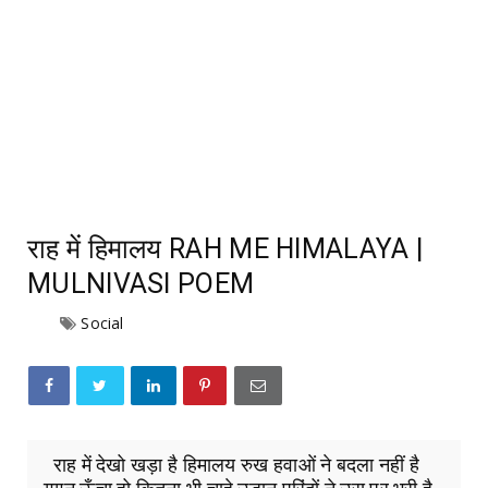
राह में हिमालय RAH ME HIMALAYA |
MULNIVASI POEM
Social
राह में देखो खड़ा है हिमालय रुख हवाओं ने बदला नहीं है