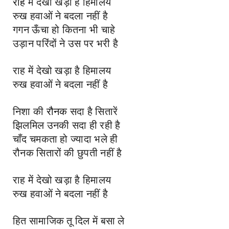
राह
में देखो खड़ा है हिमालय
रुख हवाओं ने बदला नहीं है
गगन ऊँचा हो कितना भी चाहे
उड़ान परिंदों ने उस पर भरी है
राह में देखो खड़ा है हिमालय
रुख हवाओं ने बदला नहीं है
निशा की
रौनक
सदा है सितारें
झिलमिल उनकी सदा ही रही है
चाँद चमकता हो ज्यादा भले ही
रौनक सितारों की छुपती नहीं है
राह में देखो खड़ा है हिमालय
रुख हवाओं ने बदला नहीं है
हित सामाजिक तू दिल में बसा ले