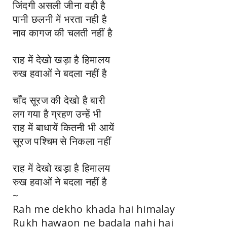
जिंदगी असली जीना वही है
पानी छलनी में भरता नही है
नाव कागज की चलती नहीं है
राह में देखो खड़ा है हिमालय
रुख हवाओं ने बदला नहीं है
चाँद सूरज की देखो है बारी
लग गया है ग्रहण उन्हें भी
राह में बाधायें कितनी भी आयें
सूरज पश्चिम से निकला नहीं
राह में देखो खड़ा है हिमालय
रुख हवाओं ने बदला नहीं है
~
Rah me dekho khada hai himalay
Rukh hawaon ne badala nahi hai