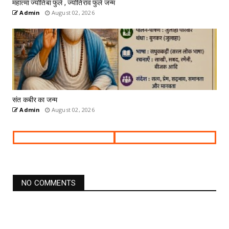
महात्मा ज्योतिबा फुले , ज्योतिराव फुले जन्म
Admin
August 02, 2026
संत कबीर का जन्म
Admin
August 02, 2026
NO COMMENTS