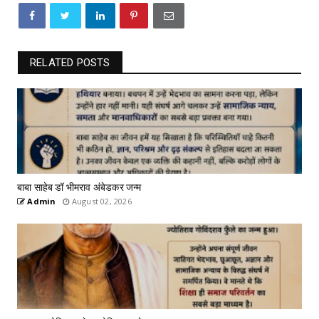
RELATED POSTS
बाबा साहेब डॉ भीमराव अंबेडकर जन्म
Admin
August 02, 2026