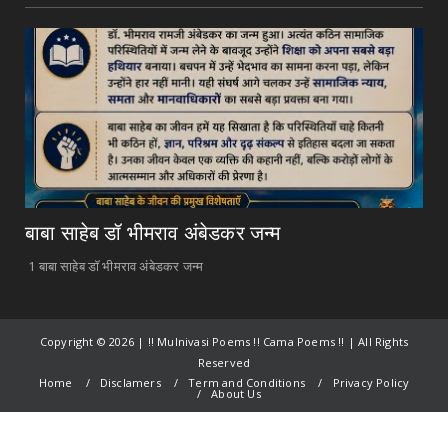
बाबा साहेब डॉ भीमराव अंबेडकर जन्म
1 बाबा साहेब डॉ भीमराव अंबेडकर जन्म
Copyright ©
2026 | !! Mulnivasi Poems !! Cama Poems !! | All Rights
Reserved
Home
Disclamers
Term and Conditions
Privacy Policy
About Us