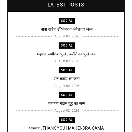
LATEST POSTS
SOCIAL
बाबा साहेब डॉ भीमराव अंबेडकर जन्म
August 02, 2026
SOCIAL
महात्मा ज्योतिबा फुले , ज्योतिराव फुले जन्म
August 02, 2026
SOCIAL
संत कबीर का जन्म
August 02, 2026
SOCIAL
तथागत गौतम बुद्ध का जन्म
August 02, 2026
SOCIAL
धन्यवाद ,THANK YOU | MAHENDRA CAMA