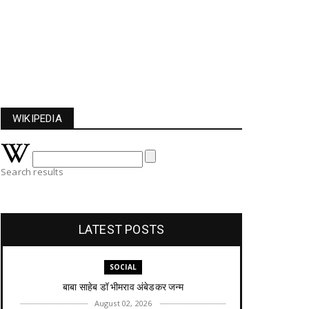
WIKIPEDIA
Search results
LATEST POSTS
SOCIAL
बाबा साहेब डॉ भीमराव अंबेडकर जन्म
August 02, 2026