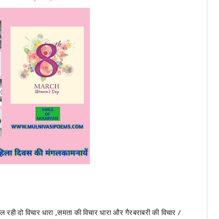
ल रही दो विचार धारा ,समता की विचार धारा और गैरबराबरी की विचार /