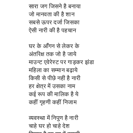
सारा
जग जिसने है बनाया
जो मानवता की है शान
सबसे ऊपर दर्जा जिसका
ऐसी नारी की है पहचान
घर के आँगन से लेकर के
अंतरिक्ष तक जो है जाये
माउन्ट एवेरेस्ट पर गाड़कर झंडा
महिला का सम्मान बढ़ाये
किसी से पीछे नही है नारी
हर क्षेत्र में उसका नाम
कई रूप की मालिक है ये
कहीं गृहणी कहीं निजाम
व्यवस्था
में निपुण है नारी
चाहे घर हो चाहे देश