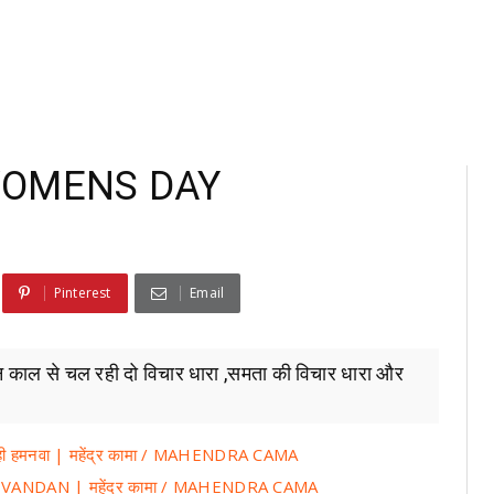
िवस WOMENS DAY
Pinterest
Email
ीन काल से चल रही दो विचार धारा ,समता की विचार धारा और
ी हमनवा | महेंद्र कामा / MAHENDRA CAMA
 KO VANDAN | महेंद्र कामा / MAHENDRA CAMA