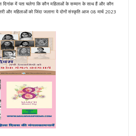
िनांक में पता चलेगा कि कौन महिलाओं के सम्मान के साथ हैं और कौन
सरी और महिलाओं को जिंदा जलाना ये दोनों संस्कृति आज 08 मार्च 2023