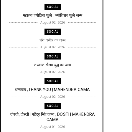
SOCIAL
महात्मा ज्योतिबा फुले , ज्योतिराव फुले जन्म
August 02, 2026
SOCIAL
संत कबीर का जन्म
August 02, 2026
SOCIAL
तथागत गौतम बुद्ध का जन्म
August 02, 2026
SOCIAL
धन्यवाद ,THANK YOU | MAHENDRA CAMA
August 02, 2026
SOCIAL
दोस्ती ,दोस्ती | महेंद्र सिंह कामा , DOSTI | MAHENDRA
CAMA
August 01, 2026