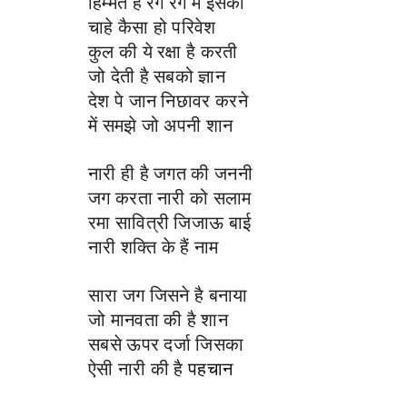
हिम्मत है रग रग में इसकी
चाहे कैसा हो परिवेश
कुल की ये रक्षा है करती
जो देती है सबको ज्ञान
देश पे जान निछावर करने
में समझे जो अपनी शान
नारी ही है जगत की जननी
जग करता नारी को सलाम
रमा सावित्री जिजाऊ बाई
नारी शक्ति के हैं नाम
सारा जग जिसने है बनाया
जो मानवता की है शान
सबसे ऊपर दर्जा जिसका
ऐसी नारी की है
पहचान