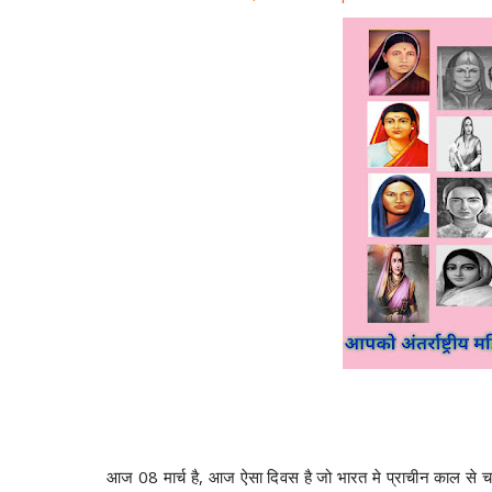
आज 08 मार्च है, आज ऐसा दिवस है जो भारत मे प्राचीन काल से च