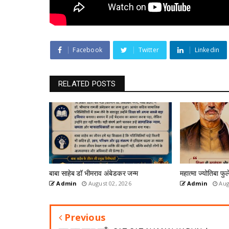
Facebook
Twitter
Linkedin
RELATED POSTS
बाबा साहेब डॉ भीमराव अंबेडकर जन्म
महात्मा ज्योतिबा फुल
Admin
August 02, 2026
Admin
Aug
Previous