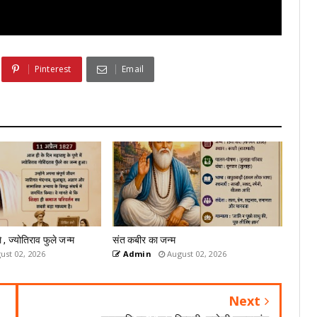
Pinterest
Email
े , ज्योतिराव फुले जन्म
संत कबीर का जन्म
ust 02, 2026
Admin
August 02, 2026
Next