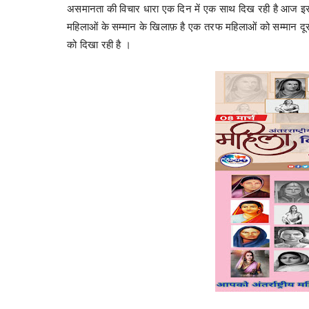
असमानता की विचार धारा एक दिन में एक साथ दिख रही है आज इस द
महिलाओं के सम्मान के खिलाफ़ है एक तरफ महिलाओं को सम्मान दू
को दिखा रही है ।