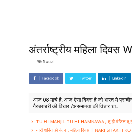
अंतर्राष्ट्रीय महिला द
Social
Facebook
Twitter
Linkedin
आज 08 मार्च है, आज ऐसा दिवस है जो भारत मे प्राच
गैरबराबरी की विचार /असमानता की विचार धा...
TU HI MANJIL TU HI HAMNAWA , तू ही मंजिल तू ह
नारी शक्ति को वंदन , महिला दिवस | NARI SHAKTI