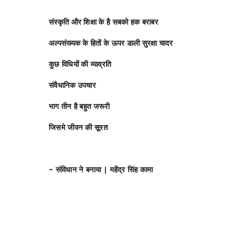
संस्कृति और शिक्षा के है सबको हक बराबर
अल्पसंख्यक के हितों के ऊपर डाली सुरक्षा चादर
कुछ विधियों की व्याव्रति
संवैधानिक उपचार
भाग तीन है बहुत जरूरी
जिसमे जीवन की
सूरत
~ संविधान ने बनाया | महेंद्र सिंह कामा