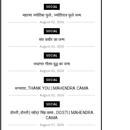
SOCIAL
महात्मा ज्योतिबा फुले , ज्योतिराव फुले जन्म
August 02, 2026
SOCIAL
संत कबीर का जन्म
August 02, 2026
SOCIAL
तथागत गौतम बुद्ध का जन्म
August 02, 2026
SOCIAL
धन्यवाद ,THANK YOU | MAHENDRA CAMA
August 02, 2026
SOCIAL
दोस्ती ,दोस्ती | महेंद्र सिंह कामा , DOSTI | MAHENDRA
CAMA
August 01, 2026