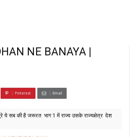
VIDHAN NE BANAYA |
Pinterest
Email
ये सब की है जरूरत भाग 1 में राज्य उसके राज्यक्षेत्र देश