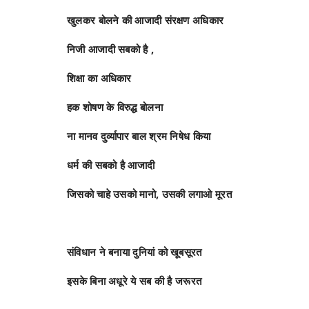
खुलकर बोलने की आजादी संरक्षण अधिकार
निजी आजादी सबको है ,
शिक्षा का अधिकार
हक शोषण के विरुद्ध बोलना
ना मानव दुर्व्यापार बाल श्रम निषेध किया
धर्म की सबको है आजादी
जिसको चाहे उसको मानो, उसकी लगाओ मूरत
संविधान ने बनाया दुनियां को खूबसूरत
इसके बिना अधूरे ये सब की है जरूरत