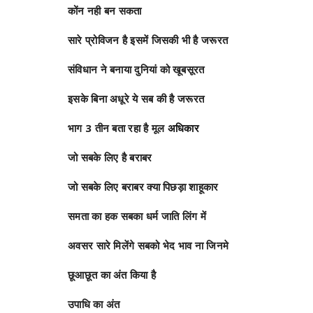
कोंन नही बन सकता
सारे प्रोविजन है इसमें जिसकी भी है जरूरत
संविधान ने बनाया दुनियां को खूबसूरत
इसके बिना अधूरे ये सब की है जरूरत
भाग 3 तीन बता रहा है मूल
अधिकार
जो सबके लिए है बराबर
जो सबके लिए बराबर क्या पिछड़ा शाहूकार
समता का हक सबका धर्म जाति लिंग में
अवसर सारे मिलेंगे सबको भेद भाव ना जिनमे
छूआछूत का अंत किया है
उपाधि का अंत