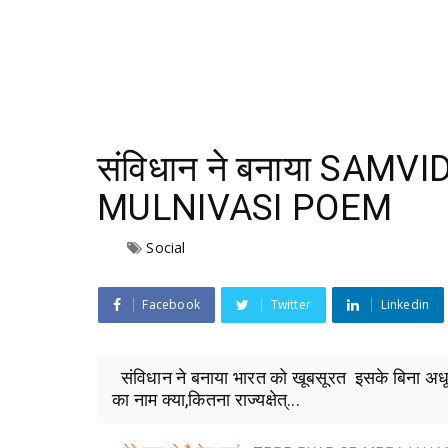
संविधान ने बनाया SAM
MULNIVASI POEM
Social
Facebook
Twitter
Linkedin
संविधान ने बनाया भारत को खूबसूरत इसके बिना अधूरे 
का नाम क्या,कितना राज्यक्षेत्...