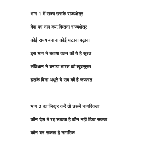
भाग 1 में राज्य उसके राज्यक्षेत्र
देश का नाम क्या,कितना राज्यक्षेत्र
कोई राज्य बनाना कोई घटाना बढ़ाना
इस भाग ने बताया वतन की ये है सूरत
संविधान ने बनाया भारत को खूबसूरत
इसके बिना अधूरे ये सब की है जरूरत
भाग 2 का जिक्र करें तो उसमें नागरिकता
कौंन देश मे रह सकता है कौन नही टिक सकता
कौन बन सकता है नागरिक